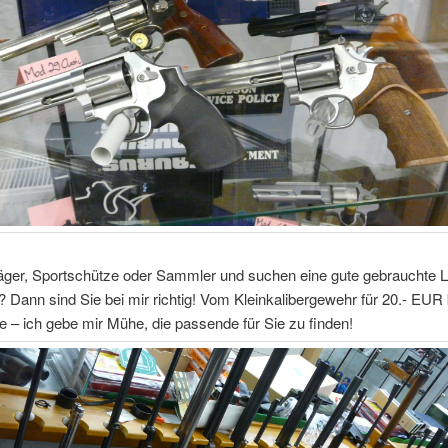
Jäger, Sportschütze oder Sammler und suchen eine gute gebrauchte L
 Dann sind Sie bei mir richtig! Vom Kleinkalibergewehr für 20.- EUR 
 – ich gebe mir Mühe, die passende für Sie zu finden!