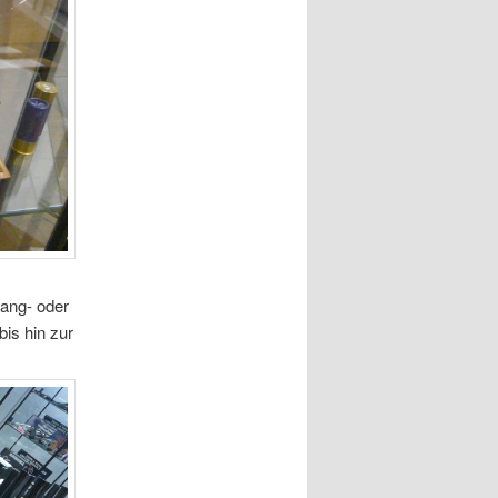
ang- oder
bis hin zur