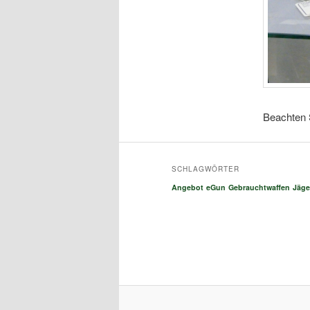
Beachten 
SCHLAGWÖRTER
Angebot
eGun
Gebrauchtwaffen
Jäge