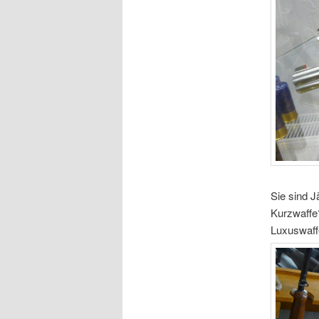
Sie sind 
Kurzwaffe?
Luxuswaffe