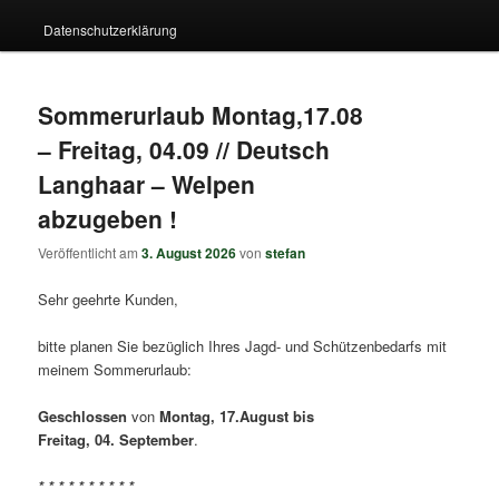
Datenschutzerklärung
Sommerurlaub Montag,17.08
– Freitag, 04.09 // Deutsch
Langhaar – Welpen
abzugeben !
Veröffentlicht am
3. August 2026
von
stefan
Sehr geehrte Kunden,
bitte planen Sie bezüglich Ihres Jagd- und Schützenbedarfs mit
meinem Sommerurlaub:
Geschlossen
von
Montag, 17.August bis
Freitag, 04. September
.
* * * * * * * * * *