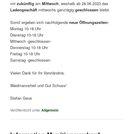
mir
zukünftig
am
Mittwoch
, weshalb ab 28.06.2023 das
Ladengeschäft
mittwochs ganztägig
geschlossen
bleibt.
Somit ergeben sich nachfolgende
neue Öffnungszeiten:
Montag 10-18 Uhr
Dienstag 10-18 Uhr
Mittwoch -geschlossen-
Donnerstag 10-18 Uhr
Freitag 10-18 Uhr
Samstag -geschlossen-
Vielen Dank für Ihr Verständnis.
Waidmannsheil und Gut Schuss!
Stefan Geus
Veröffentlicht unter
Allgemein